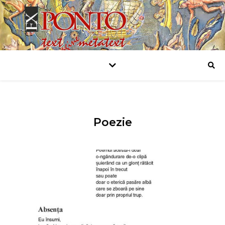
Poezie