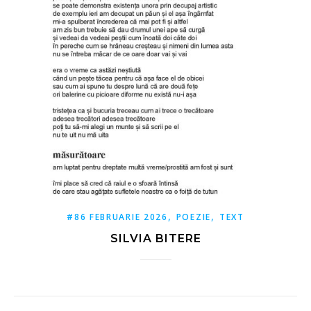
,
,
#86 FEBRUARIE 2026
POEZIE
TEXT
SILVIA BITERE