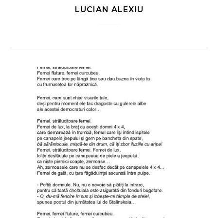
LUCIAN ALEXIU