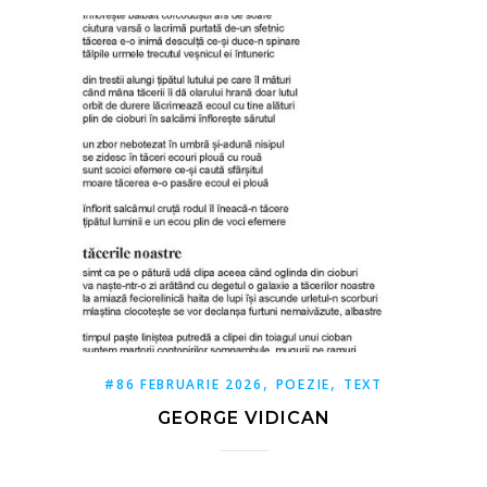
,
,
#86 FEBRUARIE 2026
POEZIE
TEXT
GEORGE VIDICAN