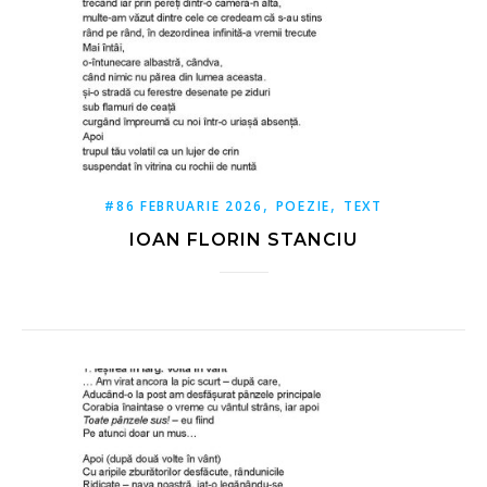
,
,
#86 FEBRUARIE 2026
POEZIE
TEXT
IOAN FLORIN STANCIU