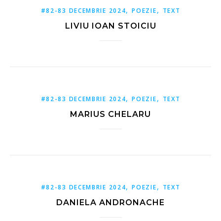
,
,
#82-83 DECEMBRIE 2024
POEZIE
TEXT
LIVIU IOAN STOICIU
,
,
#82-83 DECEMBRIE 2024
POEZIE
TEXT
MARIUS CHELARU
,
,
#82-83 DECEMBRIE 2024
POEZIE
TEXT
DANIELA ANDRONACHE