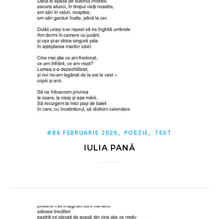
,
,
#86 FEBRUARIE 2026
POEZIE
TEXT
IULIA PANĂ