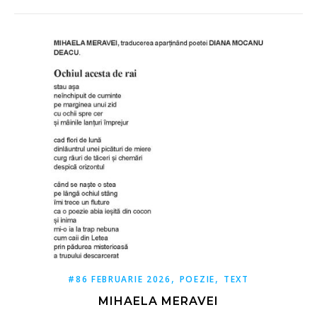
,
,
#86 FEBRUARIE 2026
POEZIE
TEXT
MIHAELA MERAVEI