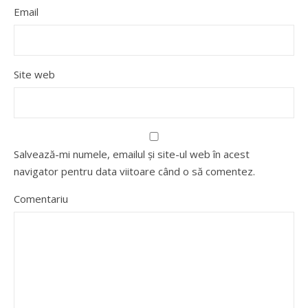
Email
Site web
Salvează-mi numele, emailul și site-ul web în acest
navigator pentru data viitoare când o să comentez.
Comentariu