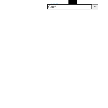
Caută