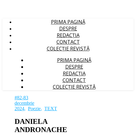
PRIMA PAGINĂ
DESPRE
REDACȚIA
CONTACT
COLECȚIE REVISTĂ
PRIMA PAGINĂ
DESPRE
REDACȚIA
CONTACT
COLECȚIE REVISTĂ
#82-83
decembrie
2024
,
Poezie
,
TEXT
DANIELA
ANDRONACHE