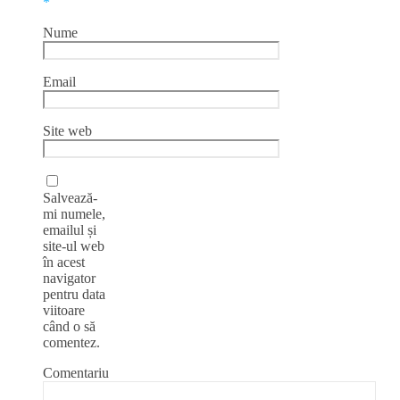
*
Nume
Email
Site web
Salvează-
mi numele,
emailul și
site-ul web
în acest
navigator
pentru data
viitoare
când o să
comentez.
Comentariu