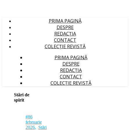
PRIMA PAGINĂ
DESPRE
REDACȚIA
CONTACT
COLECȚIE REVISTĂ
PRIMA PAGINĂ
DESPRE
REDACȚIA
CONTACT
COLECȚIE REVISTĂ
Stări de
spirit
#86
februarie
2026
,
Stări