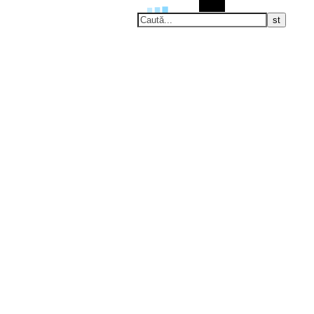
Caută