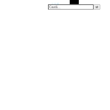
Caută