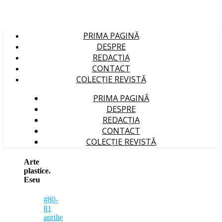
PRIMA PAGINĂ
DESPRE
REDACȚIA
CONTACT
COLECȚIE REVISTĂ
PRIMA PAGINĂ
DESPRE
REDACȚIA
CONTACT
COLECȚIE REVISTĂ
Arte
plastice.
Eseu
#80-
81
aprilie