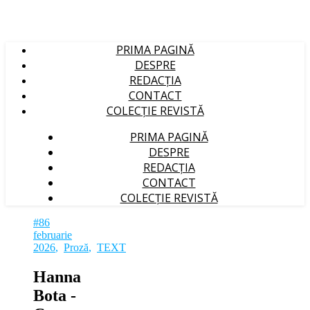
PRIMA PAGINĂ
DESPRE
REDACȚIA
CONTACT
COLECȚIE REVISTĂ
PRIMA PAGINĂ
DESPRE
REDACȚIA
CONTACT
COLECȚIE REVISTĂ
#86
februarie
2026
,
Proză
,
TEXT
Hanna
Bota ‑