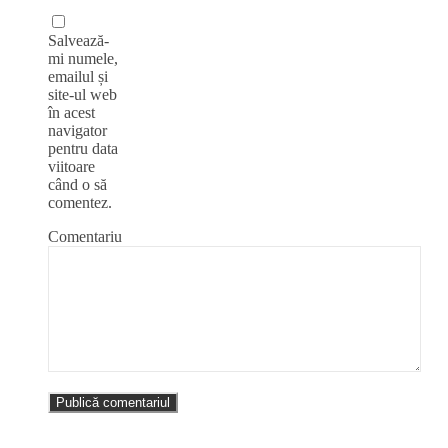
Salvează-
mi numele,
emailul și
site-ul web
în acest
navigator
pentru data
viitoare
când o să
comentez.
Comentariu