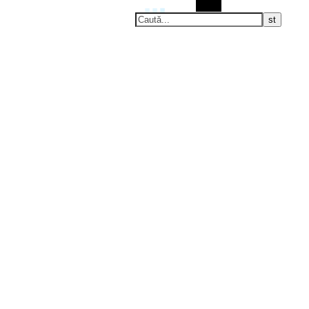
Caută