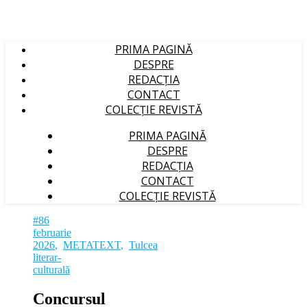
PRIMA PAGINĂ
DESPRE
REDACȚIA
CONTACT
COLECȚIE REVISTĂ
PRIMA PAGINĂ
DESPRE
REDACȚIA
CONTACT
COLECȚIE REVISTĂ
#86
februarie
2026
,
METATEXT
,
Tulcea
literar-
culturală
Concursul