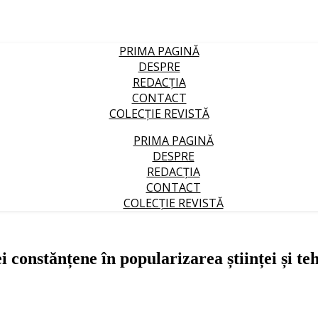
PRIMA PAGINĂ
DESPRE
REDACȚIA
CONTACT
COLECȚIE REVISTĂ
PRIMA PAGINĂ
DESPRE
REDACȚIA
CONTACT
COLECȚIE REVISTĂ
constănțene în popularizarea științei și tehn