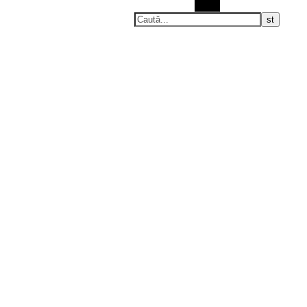
Caută