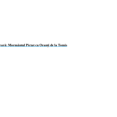
nerară: Mormântul Pictat cu Oranți de la Tomis