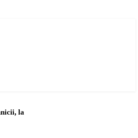
icii, la