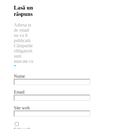
Lasă un
răspuns
Adresa ta
de email
nu va fi
publicată.
Câmpurile
obligatorii
sunt
marcate cu
*
Nume
Email
Site web