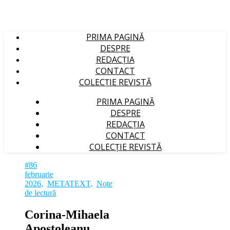
PRIMA PAGINĂ
DESPRE
REDACȚIA
CONTACT
COLECȚIE REVISTĂ
PRIMA PAGINĂ
DESPRE
REDACȚIA
CONTACT
COLECȚIE REVISTĂ
#86
februarie
2026
,
METATEXT
,
Note
de lectură
Corina‑Mihaela
Apostoleanu.