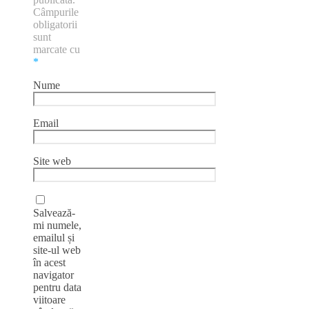
Câmpurile
obligatorii
sunt
marcate cu
*
Nume
Email
Site web
Salvează-
mi numele,
emailul și
site-ul web
în acest
navigator
pentru data
viitoare