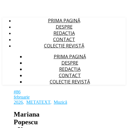
PRIMA PAGINĂ
DESPRE
REDACȚIA
CONTACT
COLECȚIE REVISTĂ
PRIMA PAGINĂ
DESPRE
REDACȚIA
CONTACT
COLECȚIE REVISTĂ
#86
februarie
2026
,
METATEXT
,
Muzică
Mariana
Popescu