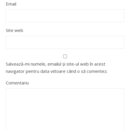
Email
Site web
Salvează-mi numele, emailul și site-ul web în acest
navigator pentru data viitoare când o să comentez.
Comentariu