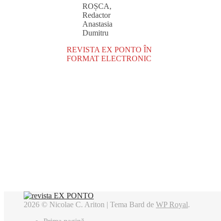
ROȘCA,
Redactor
Anastasia
Dumitru
REVISTA EX PONTO ÎN
FORMAT ELECTRONIC
2026 © Nicolae C. Ariton |
Tema Bard de
WP Royal
.