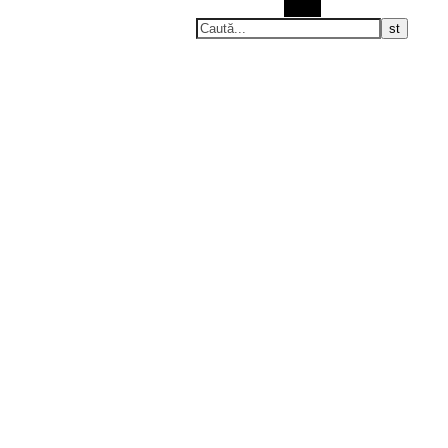
Caută