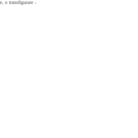
e, o transfigurare ‑