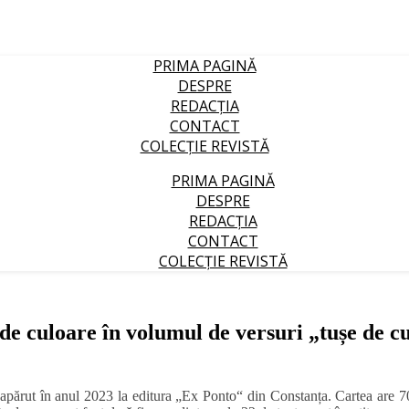
PRIMA PAGINĂ
DESPRE
REDACȚIA
CONTACT
COLECȚIE REVISTĂ
PRIMA PAGINĂ
DESPRE
REDACȚIA
CONTACT
COLECȚIE REVISTĂ
 culoare în volumul de versuri „tușe de cu
părut în anul 2023 la editura „Ex Ponto“ din Constanța. Cartea are 7