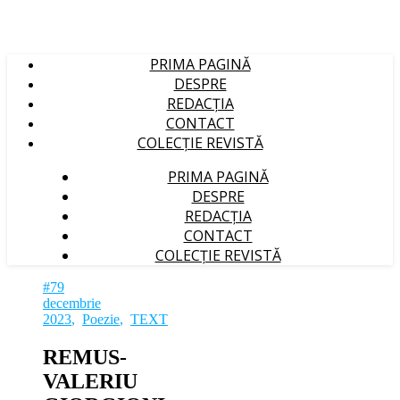
PRIMA PAGINĂ
DESPRE
REDACȚIA
CONTACT
COLECȚIE REVISTĂ
PRIMA PAGINĂ
DESPRE
REDACȚIA
CONTACT
COLECȚIE REVISTĂ
#79
decembrie
2023
,
Poezie
,
TEXT
REMUS-
VALERIU