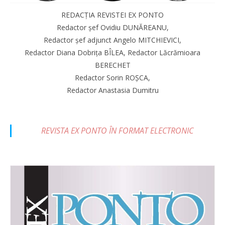
REDACȚIA REVISTEI EX PONTO
Redactor șef Ovidiu DUNĂREANU,
Redactor șef adjunct Angelo MITCHIEVICI,
Redactor Diana Dobrița BÎLEA, Redactor Lăcrămioara
BERECHET
Redactor Sorin ROȘCA,
Redactor Anastasia Dumitru
REVISTA EX PONTO ÎN FORMAT ELECTRONIC