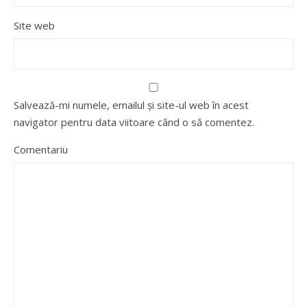
Site web
Salvează-mi numele, emailul și site-ul web în acest
navigator pentru data viitoare când o să comentez.
Comentariu