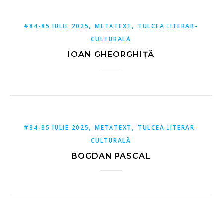
,
,
#84-85 IULIE 2025
METATEXT
TULCEA LITERAR-
CULTURALĂ
IOAN GHEORGHIȚĂ
,
,
#84-85 IULIE 2025
METATEXT
TULCEA LITERAR-
CULTURALĂ
BOGDAN PASCAL