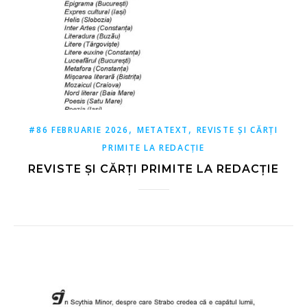
,
,
#86 FEBRUARIE 2026
METATEXT
REVISTE ȘI CĂRȚI
PRIMITE LA REDACȚIE
REVISTE ȘI CĂRȚI PRIMITE LA REDACȚIE