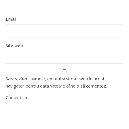
Email
Site web
Salvează-mi numele, emailul și site-ul web în acest
navigator pentru data viitoare când o să comentez.
Comentariu