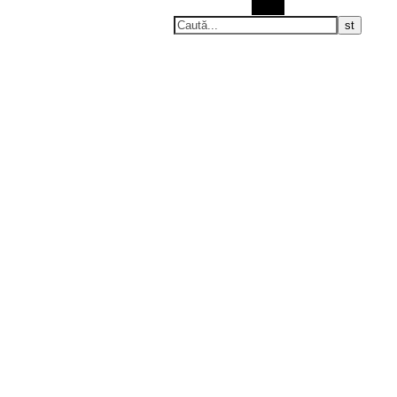
Caută