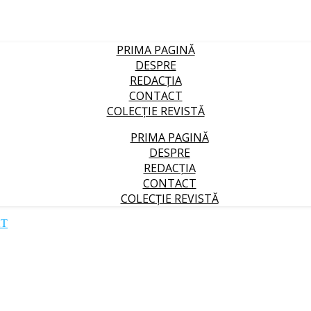
PRIMA PAGINĂ
DESPRE
REDACȚIA
CONTACT
COLECȚIE REVISTĂ
PRIMA PAGINĂ
DESPRE
REDACȚIA
CONTACT
COLECȚIE REVISTĂ
XT