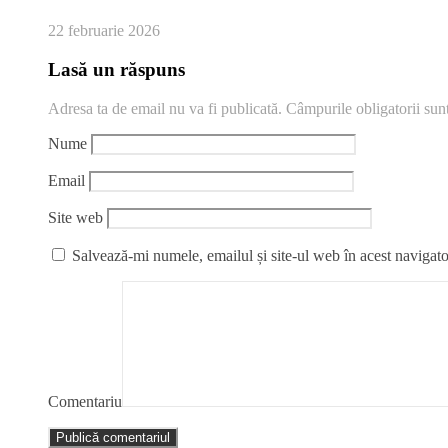
22 februarie 2026
Lasă un răspuns
Adresa ta de email nu va fi publicată.
Câmpurile obligatorii su
Nume
Email
Site web
Salvează-mi numele, emailul și site-ul web în acest navigato
Comentariu