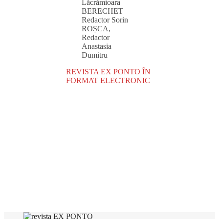
Lăcrămioara
BERECHET
Redactor Sorin
ROȘCA,
Redactor
Anastasia
Dumitru
REVISTA EX PONTO ÎN
FORMAT ELECTRONIC