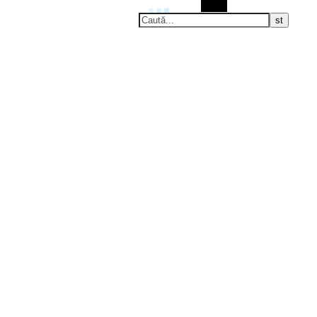
Caută