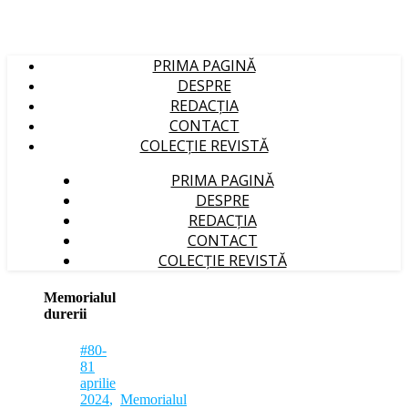
PRIMA PAGINĂ
DESPRE
REDACȚIA
CONTACT
COLECȚIE REVISTĂ
PRIMA PAGINĂ
DESPRE
REDACȚIA
CONTACT
COLECȚIE REVISTĂ
Memorialul
durerii
#80-
81
aprilie
2024
,
Memorialul