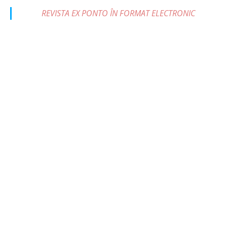
REVISTA EX PONTO ÎN FORMAT ELECTRONIC