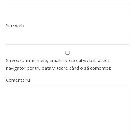
Site web
Salvează-mi numele, emailul și site-ul web în acest
navigator pentru data viitoare când o să comentez.
Comentariu