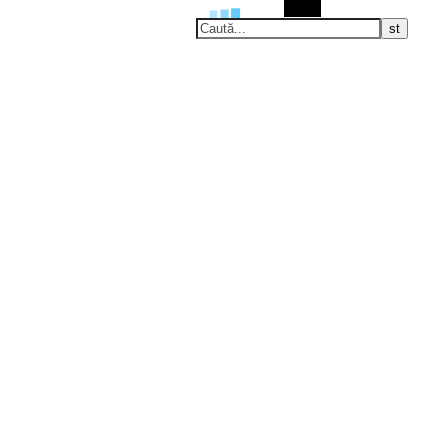
Caută