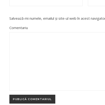
Salvează-mi numele, emailul și site-ul web în acest navigat
Comentariu