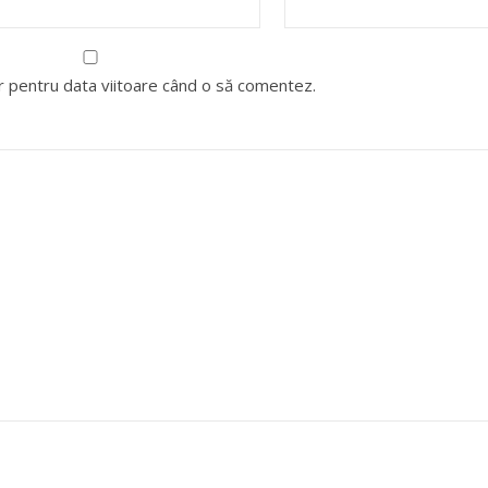
or pentru data viitoare când o să comentez.