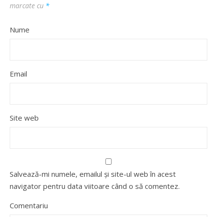
marcate cu
*
Nume
Email
Site web
Salvează-mi numele, emailul și site-ul web în acest
navigator pentru data viitoare când o să comentez.
Comentariu