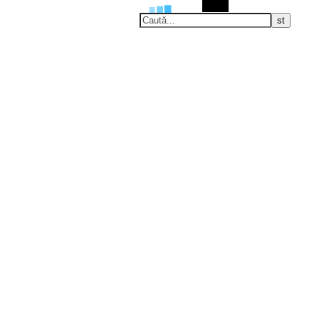
Caută