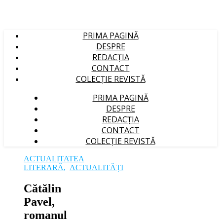
PRIMA PAGINĂ
DESPRE
REDACȚIA
CONTACT
COLECȚIE REVISTĂ
PRIMA PAGINĂ
DESPRE
REDACȚIA
CONTACT
COLECȚIE REVISTĂ
ACTUALITATEA
LITERARĂ
,
ACTUALITĂȚI
Cătălin
Pavel,
romanul