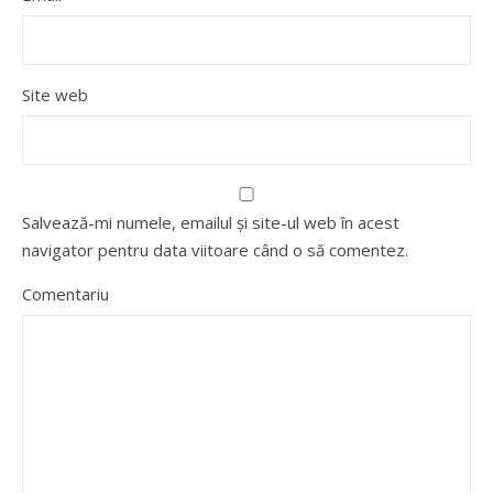
Site web
Salvează-mi numele, emailul și site-ul web în acest
navigator pentru data viitoare când o să comentez.
Comentariu