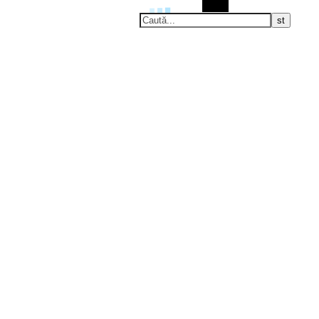
Caută