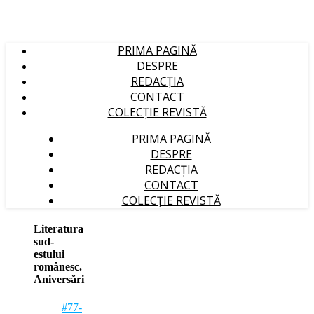
PRIMA PAGINĂ
DESPRE
REDACȚIA
CONTACT
COLECȚIE REVISTĂ
PRIMA PAGINĂ
DESPRE
REDACȚIA
CONTACT
COLECȚIE REVISTĂ
Literatura
sud-
estului
românesc.
Aniversări
#77-