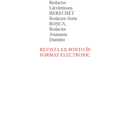
Redactor
Lăcrămioara
BERECHET
Redactor Sorin
ROȘCA,
Redactor
Anastasia
Dumitru
REVISTA EX PONTO ÎN
FORMAT ELECTRONIC