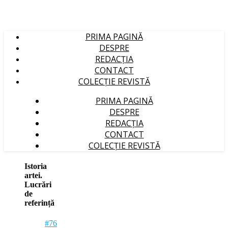
PRIMA PAGINĂ
DESPRE
REDACȚIA
CONTACT
COLECȚIE REVISTĂ
PRIMA PAGINĂ
DESPRE
REDACȚIA
CONTACT
COLECȚIE REVISTĂ
Istoria
artei.
Lucrări
de
referință
#76