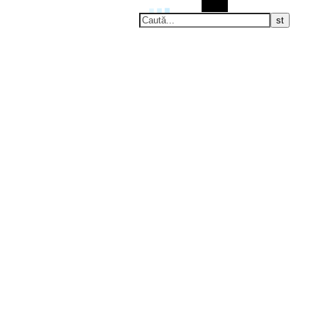
Caută