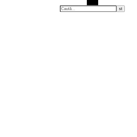
Caută