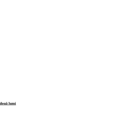
 două lumi