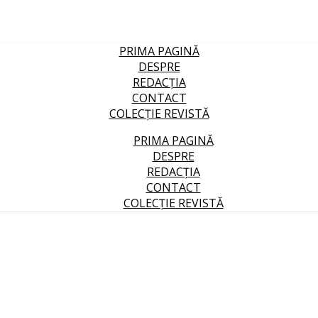
PRIMA PAGINĂ
DESPRE
REDACȚIA
CONTACT
COLECȚIE REVISTĂ
PRIMA PAGINĂ
DESPRE
REDACȚIA
CONTACT
COLECȚIE REVISTĂ