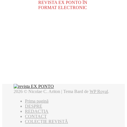
REVISTA EX PONTO ÎN
FORMAT ELECTRONIC
2026 © Nicolae C. Ariton |
Tema Bard de
WP Royal
.
Prima pagină
DESPRE
REDACȚIA
CONTACT
COLECȚIE REVISTĂ