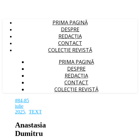
PRIMA PAGINĂ
DESPRE
REDACȚIA
CONTACT
COLECȚIE REVISTĂ
PRIMA PAGINĂ
DESPRE
REDACȚIA
CONTACT
COLECȚIE REVISTĂ
#84-85
iulie
2025
,
TEXT
Anastasia
Dumitru