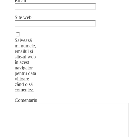
Email
Site web
Salvează-
mi numele,
emailul și
site-ul web
în acest
navigator
pentru data
viitoare
când o să
comentez.
Comentariu