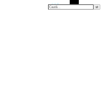
Caută