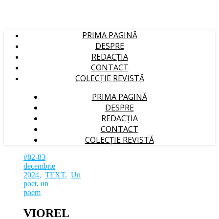
PRIMA PAGINĂ
DESPRE
REDACȚIA
CONTACT
COLECȚIE REVISTĂ
PRIMA PAGINĂ
DESPRE
REDACȚIA
CONTACT
COLECȚIE REVISTĂ
#82-83
decembrie
2024
,
TEXT
,
Un
poet, un
poem
VIOREL