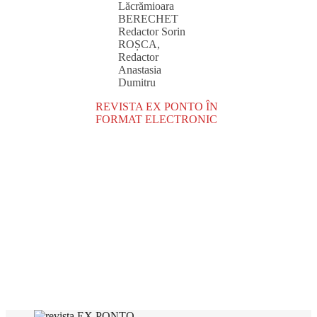
Lăcrămioara
BERECHET
Redactor Sorin
ROȘCA,
Redactor
Anastasia
Dumitru
REVISTA EX PONTO ÎN
FORMAT ELECTRONIC