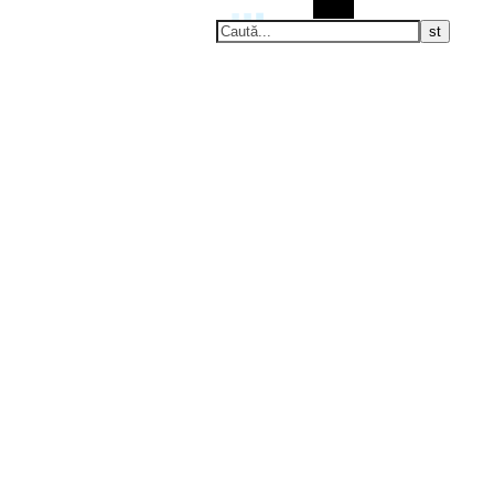
Caută