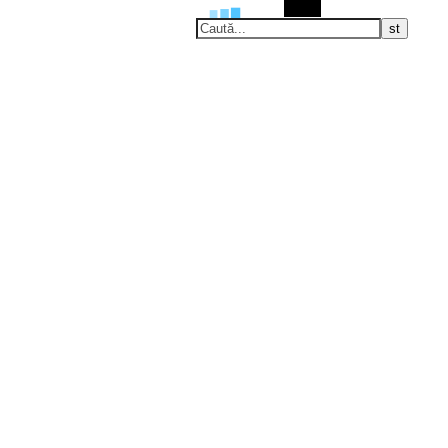
Caută