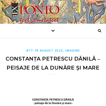
,
#77-78 AUGUST 2023
IMAGINE
CONSTANȚA PETRESCU DĂNILĂ ‒
PEISAJE DE LA DUNĂRE ȘI MARE