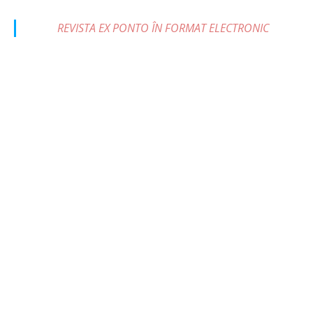
REVISTA EX PONTO ÎN FORMAT ELECTRONIC