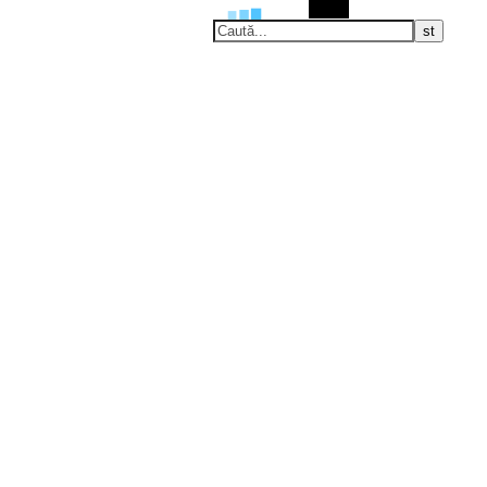
Caută