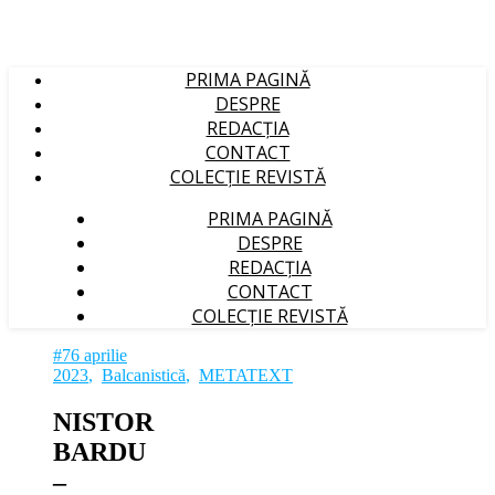
PRIMA PAGINĂ
DESPRE
REDACȚIA
CONTACT
COLECȚIE REVISTĂ
PRIMA PAGINĂ
DESPRE
REDACȚIA
CONTACT
COLECȚIE REVISTĂ
#76 aprilie
2023
,
Balcanistică
,
METATEXT
NISTOR
BARDU
‒