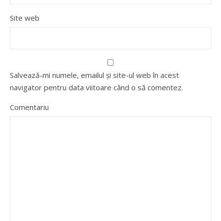
Site web
Salvează-mi numele, emailul și site-ul web în acest
navigator pentru data viitoare când o să comentez.
Comentariu