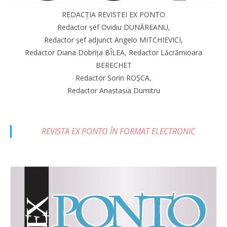
REDACȚIA REVISTEI EX PONTO
Redactor șef Ovidiu DUNĂREANU,
Redactor șef adjunct Angelo MITCHIEVICI,
Redactor Diana Dobrița BÎLEA, Redactor Lăcrămioara
BERECHET
Redactor Sorin ROȘCA,
Redactor Anastasia Dumitru
REVISTA EX PONTO ÎN FORMAT ELECTRONIC