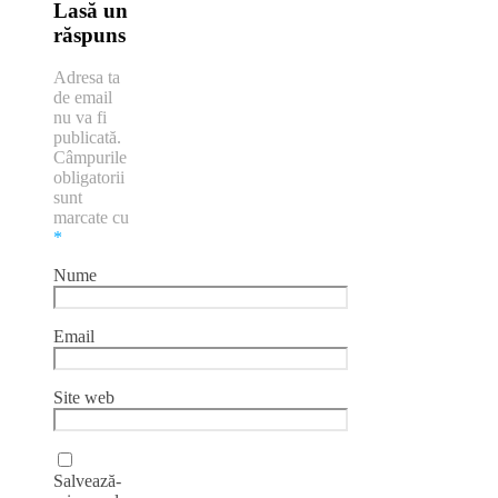
Lasă un
răspuns
Adresa ta
de email
nu va fi
publicată.
Câmpurile
obligatorii
sunt
marcate cu
*
Nume
Email
Site web
Salvează-