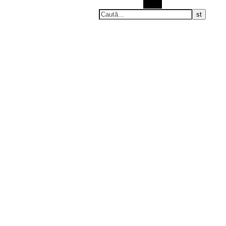
Caută