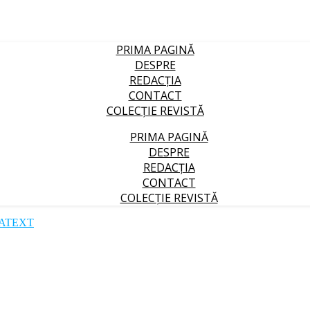
PRIMA PAGINĂ
DESPRE
REDACȚIA
CONTACT
COLECȚIE REVISTĂ
PRIMA PAGINĂ
DESPRE
REDACȚIA
CONTACT
COLECȚIE REVISTĂ
ATEXT