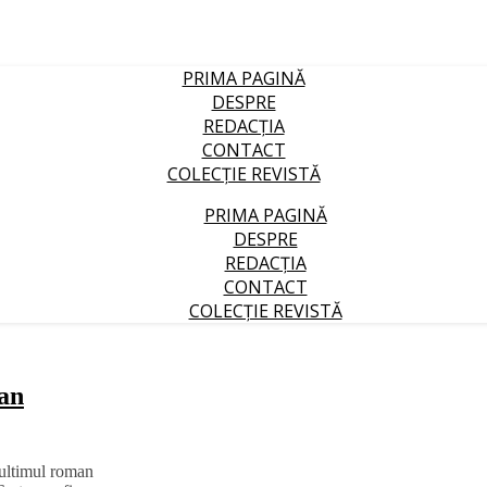
PRIMA PAGINĂ
DESPRE
REDACȚIA
CONTACT
COLECȚIE REVISTĂ
PRIMA PAGINĂ
DESPRE
REDACȚIA
CONTACT
COLECȚIE REVISTĂ
man
 ultimul roman