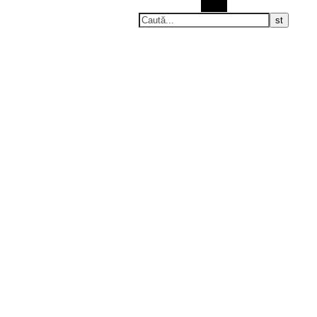
Caută