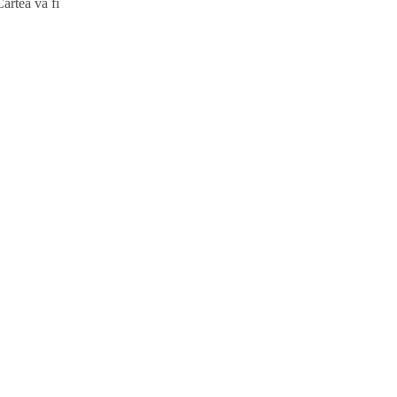
Cartea va fi