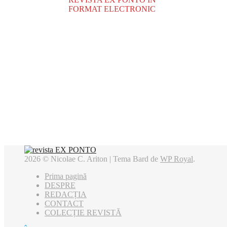
FORMAT ELECTRONIC
2026 © Nicolae C. Ariton |
Tema Bard de
WP Royal
.
Prima pagină
DESPRE
REDACȚIA
CONTACT
COLECȚIE REVISTĂ