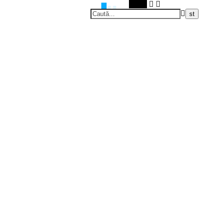
Caută