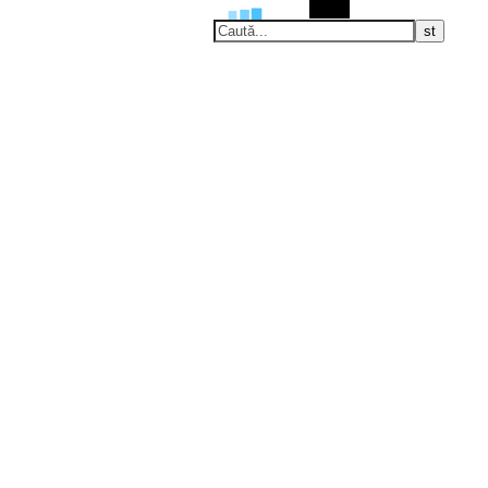
Caută