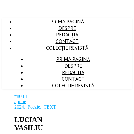
PRIMA PAGINĂ
DESPRE
REDACȚIA
CONTACT
COLECȚIE REVISTĂ
PRIMA PAGINĂ
DESPRE
REDACȚIA
CONTACT
COLECȚIE REVISTĂ
#80-81
aprilie
2024
,
Poezie
,
TEXT
LUCIAN
VASILIU