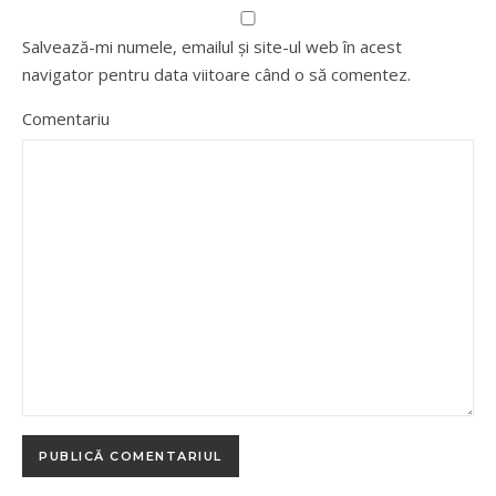
Salvează-mi numele, emailul și site-ul web în acest
navigator pentru data viitoare când o să comentez.
Comentariu